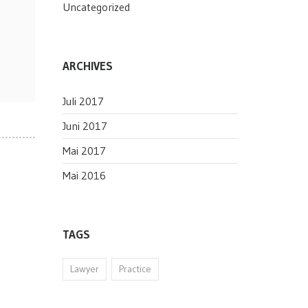
Uncategorized
ARCHIVES
Juli 2017
Juni 2017
Mai 2017
Mai 2016
TAGS
Lawyer
Practice