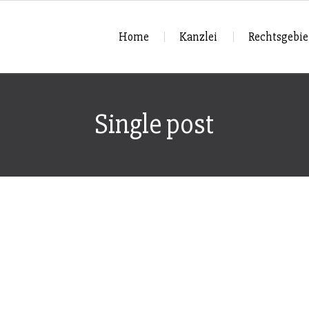
Home
Kanzlei
Rechtsgebie
Single post