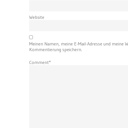
Website
Meinen Namen, meine E-Mail-Adresse und meine We
Kommentierung speichern.
Comment*