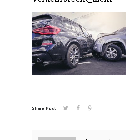
Share Post: