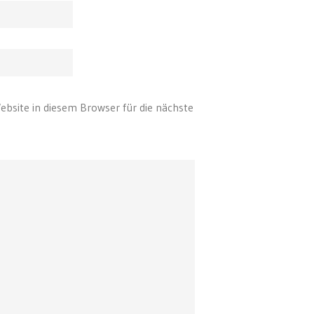
bsite in diesem Browser für die nächste