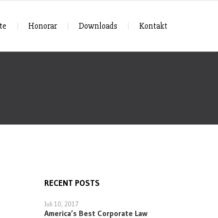
te
Honorar
Downloads
Kontakt
RECENT POSTS
Juli 10, 2017
America’s Best Corporate Law