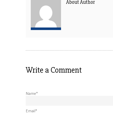
About Author
Write a Comment
Name*
Email*