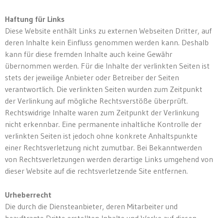
Haftung für Links
Diese Website enthält Links zu externen Webseiten Dritter, auf
deren Inhalte kein Einfluss genommen werden kann. Deshalb
kann für diese fremden Inhalte auch keine Gewähr
übernommen werden. Für die Inhalte der verlinkten Seiten ist
stets der jeweilige Anbieter oder Betreiber der Seiten
verantwortlich. Die verlinkten Seiten wurden zum Zeitpunkt
der Verlinkung auf mögliche Rechtsverstöße überprüft.
Rechtswidrige Inhalte waren zum Zeitpunkt der Verlinkung
nicht erkennbar. Eine permanente inhaltliche Kontrolle der
verlinkten Seiten ist jedoch ohne konkrete Anhaltspunkte
einer Rechtsverletzung nicht zumutbar. Bei Bekanntwerden
von Rechtsverletzungen werden derartige Links umgehend von
dieser Website auf die rechtsverletzende Site entfernen.
Urheberrecht
Die durch die Diensteanbieter, deren Mitarbeiter und