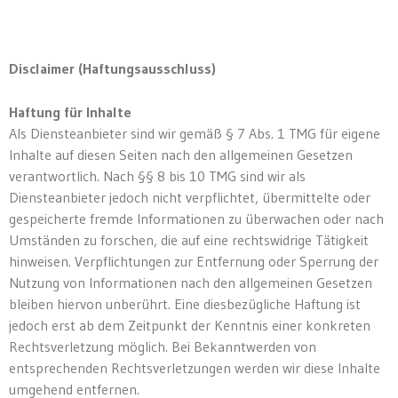
Disclaimer (Haftungsausschluss)
Haftung für Inhalte
Als Diensteanbieter sind wir gemäß § 7 Abs. 1 TMG für eigene
Inhalte auf diesen Seiten nach den allgemeinen Gesetzen
verantwortlich. Nach §§ 8 bis 10 TMG sind wir als
Diensteanbieter jedoch nicht verpflichtet, übermittelte oder
gespeicherte fremde Informationen zu überwachen oder nach
Umständen zu forschen, die auf eine rechtswidrige Tätigkeit
hinweisen. Verpflichtungen zur Entfernung oder Sperrung der
Nutzung von Informationen nach den allgemeinen Gesetzen
bleiben hiervon unberührt. Eine diesbezügliche Haftung ist
jedoch erst ab dem Zeitpunkt der Kenntnis einer konkreten
Rechtsverletzung möglich. Bei Bekanntwerden von
entsprechenden Rechtsverletzungen werden wir diese Inhalte
umgehend entfernen.