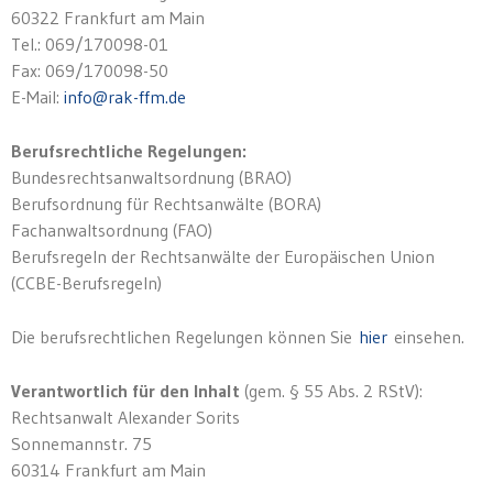
60322 Frankfurt am Main
Tel.: 069/170098-01
Fax: 069/170098-50
E-Mail:
info@rak-ffm.de
Berufsrechtliche Regelungen:
Bundesrechtsanwaltsordnung (BRAO)
Berufsordnung für Rechtsanwälte (BORA)
Fachanwaltsordnung (FAO)
Berufsregeln der Rechtsanwälte der Europäischen Union
(CCBE-Berufsregeln)
Die berufsrechtlichen Regelungen können Sie
hier
einsehen.
Verantwortlich für den Inhalt
(gem. § 55 Abs. 2 RStV):
Rechtsanwalt Alexander Sorits
Sonnemannstr. 75
60314 Frankfurt am Main