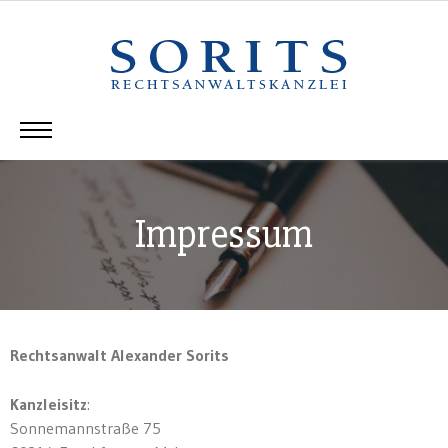
Impressum
Rechtsanwalt Alexander Sorits
Kanzleisitz
:
Sonnemannstraße 75