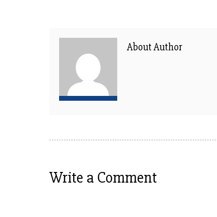
About Author
Write a Comment