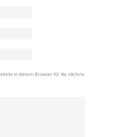
bsite in diesem Browser für die nächste