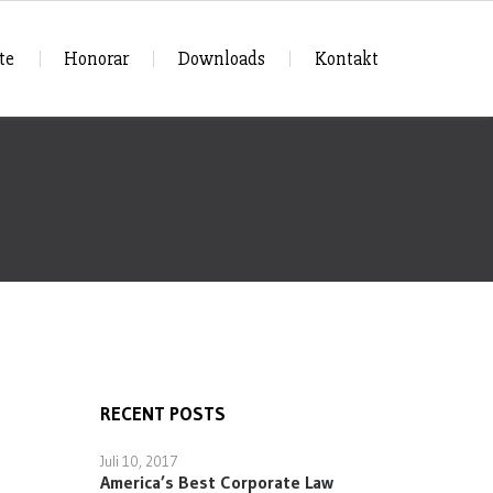
te
Honorar
Downloads
Kontakt
RECENT POSTS
Juli 10, 2017
America’s Best Corporate Law