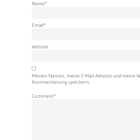
Name*
Email*
Website
Meinen Namen, meine E-Mail-Adresse und meine We
Kommentierung speichern.
Comment*