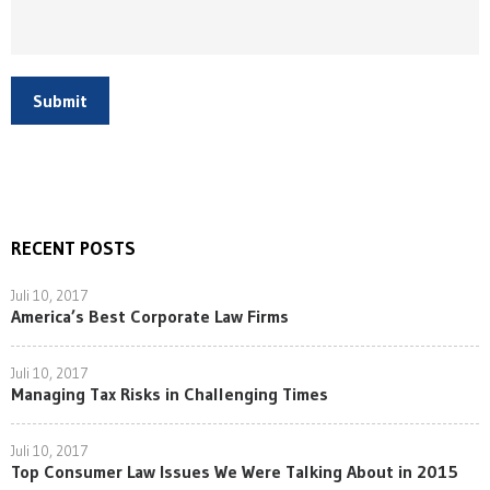
Submit
RECENT POSTS
Juli 10, 2017
America’s Best Corporate Law Firms
Juli 10, 2017
Managing Tax Risks in Challenging Times
Juli 10, 2017
Top Consumer Law Issues We Were Talking About in 2015