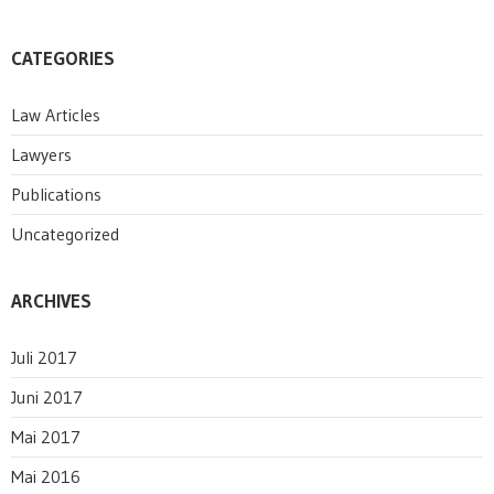
CATEGORIES
Law Articles
Lawyers
Publications
Uncategorized
ARCHIVES
Juli 2017
Juni 2017
Mai 2017
Mai 2016