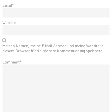
Email*
Website
Meinen Namen, meine E-Mail-Adresse und meine Website in
diesem Browser für die nächste Kommentierung speichern.
Comment*