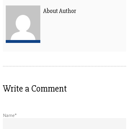
About Author
Write a Comment
Name*