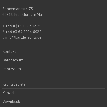
Sonnemannstr. 75
60314 Frankfurt am Main
T
+49 (0) 69 8304 6929
F
+49 (0) 69 8304 6927
E
info@kanzlei-sorits.de
Kontakt
Datenschutz
Impressum
Rechtsgebiete
Kanzlei
Downloads