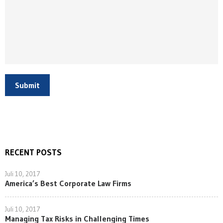
Submit
RECENT POSTS
Juli 10, 2017
America’s Best Corporate Law Firms
Juli 10, 2017
Managing Tax Risks in Challenging Times