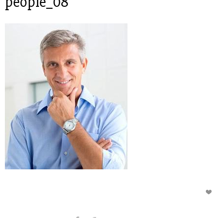
people_08