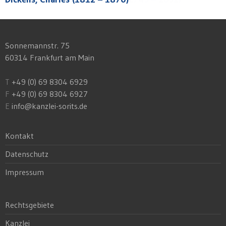
Sonnemannstr. 75
60314 Frankfurt am Main
T
+49 (0) 69 8304 6929
F
+49 (0) 69 8304 6927
E
info@kanzlei-sorits.de
Kontakt
Datenschutz
Impressum
Rechtsgebiete
Kanzlei