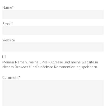
Name*
Email*
Website
Meinen Namen, meine E-Mail-Adresse und meine Website in
diesem Browser für die nächste Kommentierung speichern.
Comment*