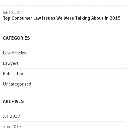
Juli 10, 2017
Top Consumer Law Issues We Were Talking About in 2015
CATEGORIES
Law Articles
Lawyers
Publications
Uncategorized
ARCHIVES
Juli 2017
Juni 2017