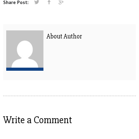
Share Post:
About Author
Write a Comment