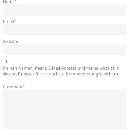
Name*
Email*
Website
Meinen Namen, meine E-Mail-Adresse und meine Website in
diesem Browser für die nächste Kommentierung speichern.
Comment*