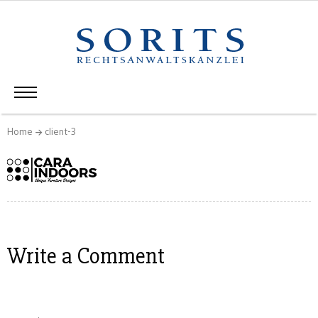
Home
client-3
Write a Comment