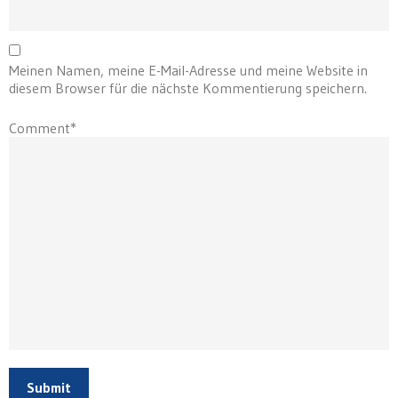
Meinen Namen, meine E-Mail-Adresse und meine Website in
diesem Browser für die nächste Kommentierung speichern.
Comment*
Submit