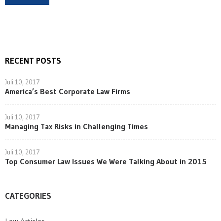
RECENT POSTS
Juli 10, 2017
America’s Best Corporate Law Firms
Juli 10, 2017
Managing Tax Risks in Challenging Times
Juli 10, 2017
Top Consumer Law Issues We Were Talking About in 2015
CATEGORIES