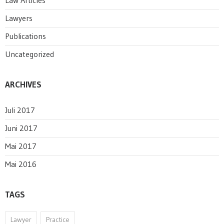
Law Articles
Lawyers
Publications
Uncategorized
ARCHIVES
Juli 2017
Juni 2017
Mai 2017
Mai 2016
TAGS
Lawyer
Practice