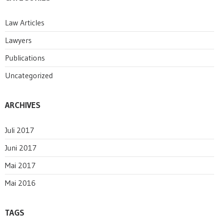
Law Articles
Lawyers
Publications
Uncategorized
ARCHIVES
Juli 2017
Juni 2017
Mai 2017
Mai 2016
TAGS