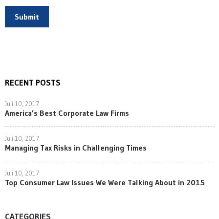
Submit
RECENT POSTS
Juli 10, 2017
America’s Best Corporate Law Firms
Juli 10, 2017
Managing Tax Risks in Challenging Times
Juli 10, 2017
Top Consumer Law Issues We Were Talking About in 2015
CATEGORIES