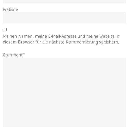
Website
Meinen Namen, meine E-Mail-Adresse und meine Website in
diesem Browser für die nächste Kommentierung speichern.
Comment*