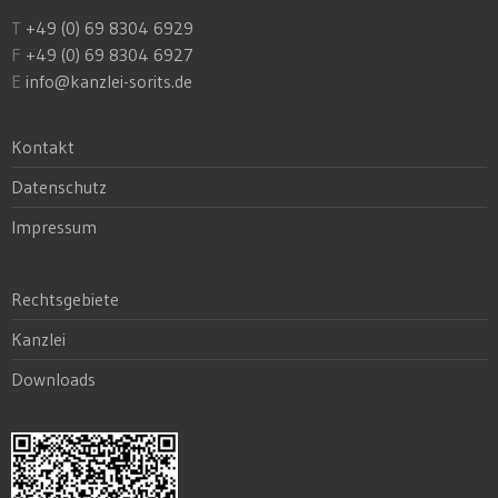
T
+49 (0) 69 8304 6929
F
+49 (0) 69 8304 6927
E
info@kanzlei-sorits.de
Kontakt
Datenschutz
Impressum
Rechtsgebiete
Kanzlei
Downloads