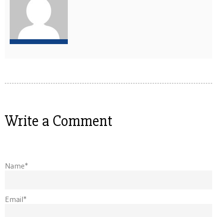
Write a Comment
Name*
Email*