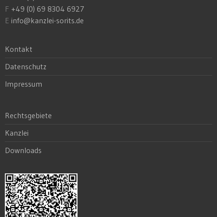
F
+49 (0) 69 8304 6927
E
info@kanzlei-sorits.de
Kontakt
Datenschutz
Impressum
Rechtsgebiete
Kanzlei
Downloads