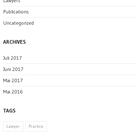
Lawyers
Publications
Uncategorized
ARCHIVES
Juli 2017
Juni 2017
Mai 2017
Mai 2016
TAGS
Lawyer
Practice