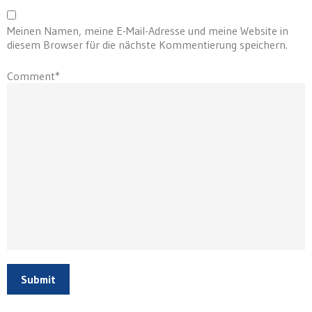
Meinen Namen, meine E-Mail-Adresse und meine Website in
diesem Browser für die nächste Kommentierung speichern.
Comment*
Submit