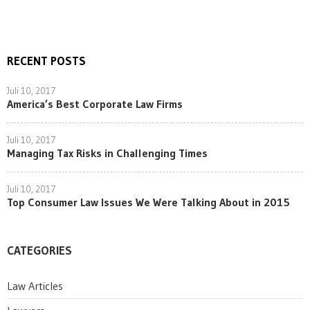
RECENT POSTS
Juli 10, 2017
America’s Best Corporate Law Firms
Juli 10, 2017
Managing Tax Risks in Challenging Times
Juli 10, 2017
Top Consumer Law Issues We Were Talking About in 2015
CATEGORIES
Law Articles