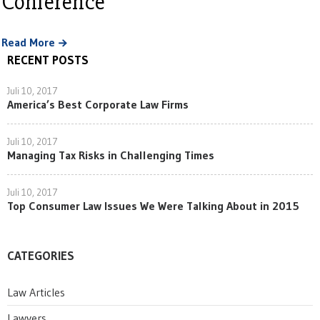
Conference
Read More
RECENT POSTS
Juli 10, 2017
America’s Best Corporate Law Firms
Juli 10, 2017
Managing Tax Risks in Challenging Times
Juli 10, 2017
Top Consumer Law Issues We Were Talking About in 2015
CATEGORIES
Law Articles
Lawyers