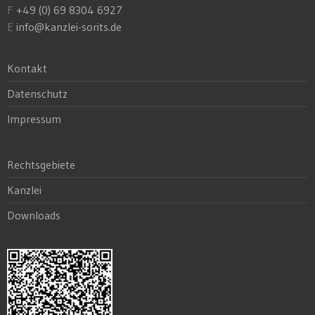
F
+49 (0) 69 8304 6927
E
info@kanzlei-sorits.de
Kontakt
Datenschutz
Impressum
Rechtsgebiete
Kanzlei
Downloads