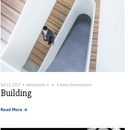
Juli 11, 2017
adminsorits
Keine Kommentare
Building
Read More