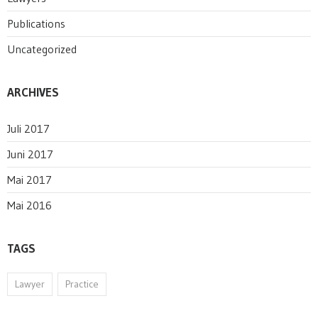
Publications
Uncategorized
ARCHIVES
Juli 2017
Juni 2017
Mai 2017
Mai 2016
TAGS
Lawyer
Practice